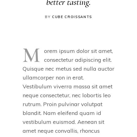
better tasting.
BY
CUBE CROISSANTS
M
orem ipsum dolor sit amet,
consectetur adipiscing elit.
Quisque nec metus sed nulla auctor
ullamcorper non in erat.
Vestibulum viverra massa sit amet
neque consectetur, nec lobortis leo
rutrum. Proin pulvinar volutpat
blandit. Nam eleifend quam id
vestibulum euismod. Aenean sit
amet neque convallis, rhoncus