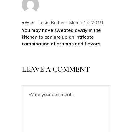
Lesia Barber
March 14, 2019
REPLY
You may have sweated away in the
kitchen to conjure up an intricate
combination of aromas and flavors.
LEAVE A COMMENT