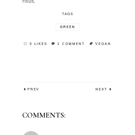
risus.
TAGS
GREEN
0 LIKES
1 COMMENT
VEGAN
PREV
NEXT
COMMENTS: