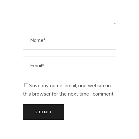
Save my name, email, and website in
this browser for the next time I comment.
SUBMIT