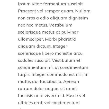
ipsum vitae fermentum suscipit.
Praesent vel semper quam. Nullam
non eros a odio aliquam dignissim
nec nec metus. Vestibulum
scelerisque metus at pulvinar
ullamcorper. Morbi pharetra
aliquam dictum. Integer
scelerisque libero molestie arcu
sodales suscipit. Vestibulum et
condimentum mi, ut condimentum
turpis. Integer commodo est nisi, in
mattis dui faucibus a. Aenean
rutrum dolor augue, sit amet
facilisis ante viverra id. Fusce vel
ultrices erat, vel condimentum