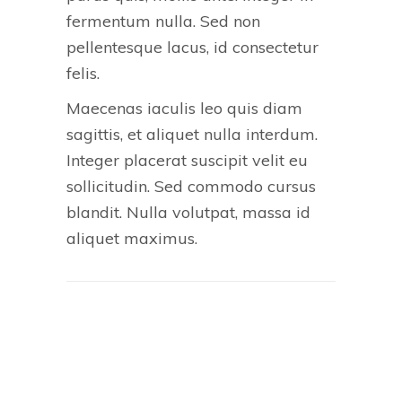
fermentum nulla. Sed non
pellentesque lacus, id consectetur
felis.
Maecenas iaculis leo quis diam
sagittis, et aliquet nulla interdum.
Integer placerat suscipit velit eu
sollicitudin. Sed commodo cursus
blandit. Nulla volutpat, massa id
aliquet maximus.